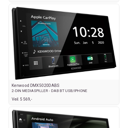
Kenwood DMX5020DABS
2-DIN MEDIASPILLER - DAB BT USB/IPHONE
Veil. 5 569,-