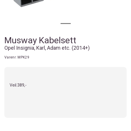
Musway Kabelsett
Opel Insignia, Karl, Adam etc. (2014+)
Varenr:
MPK29
Veil.
389,-