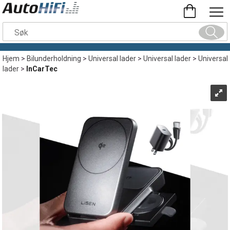
Hjem
>
Bilunderholdning
>
Universal lader
>
Universal lader
>
Universal
lader
>
InCarTec