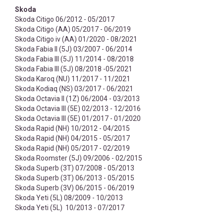
Skoda
Skoda Citigo 06/2012 - 05/2017
Skoda Citigo (AA) 05/2017 - 06/2019
Skoda Citigo iv (AA) 01/2020 - 08/2021
Skoda Fabia II (5J) 03/2007 - 06/2014
Skoda Fabia III (5J) 11/2014 - 08/2018
Skoda Fabia III (5J) 08/2018 -05/2021
Skoda Karoq (NU) 11/2017 - 11/2021
Skoda Kodiaq (NS) 03/2017 - 06/2021
Skoda Octavia II (1Z) 06/2004 - 03/2013
Skoda Octavia III (5E) 02/2013 - 12/2016
Skoda Octavia III (5E) 01/2017 - 01/2020
Skoda Rapid (NH) 10/2012 - 04/2015
Skoda Rapid (NH) 04/2015 - 05/2017
Skoda Rapid (NH) 05/2017 - 02/2019
Skoda Roomster (5J) 09/2006 - 02/2015
Skoda Superb (3T) 07/2008 - 05/2013
Skoda Superb (3T) 06/2013 - 05/2015
Skoda Superb (3V) 06/2015 - 06/2019
Skoda Yeti (5L) 08/2009 - 10/2013
Skoda Yeti (5L) 10/2013 - 07/2017