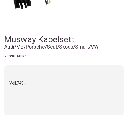
Musway Kabelsett
Audi/MB/Porsche/Seat/Skoda/Smart/VW
Varenr:
MPK23
Veil.
749,-