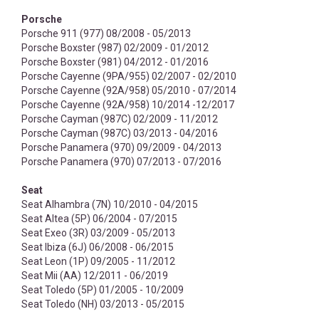
Porsche
Porsche 911 (977) 08/2008 - 05/2013
Porsche Boxster (987) 02/2009 - 01/2012
Porsche Boxster (981) 04/2012 - 01/2016
Porsche Cayenne (9PA/955) 02/2007 - 02/2010
Porsche Cayenne (92A/958) 05/2010 - 07/2014
Porsche Cayenne (92A/958) 10/2014 -12/2017
Porsche Cayman (987C) 02/2009 - 11/2012
Porsche Cayman (987C) 03/2013 - 04/2016
Porsche Panamera (970) 09/2009 - 04/2013
Porsche Panamera (970) 07/2013 - 07/2016
Seat
Seat Alhambra (7N) 10/2010 - 04/2015
Seat Altea (5P) 06/2004 - 07/2015
Seat Exeo (3R) 03/2009 - 05/2013
Seat Ibiza (6J) 06/2008 - 06/2015
Seat Leon (1P) 09/2005 - 11/2012
Seat Mii (AA) 12/2011 - 06/2019
Seat Toledo (5P) 01/2005 - 10/2009
Seat Toledo (NH) 03/2013 - 05/2015