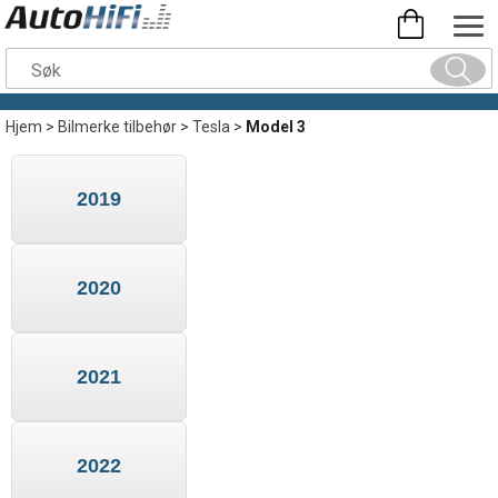
Hjem
>
Bilmerke tilbehør
>
Tesla
>
Model 3
2019
2020
2021
2022