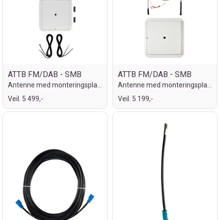
ATTB FM/DAB - SMB
ATTB FM/DAB - SMB
Antenne med monteringsplate
Antenne med monteringsplate
Veil. 5 499,-
Veil. 5 199,-